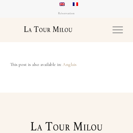
Réservation
This post is also available in:
Anglais