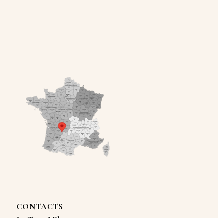
CONTACTS